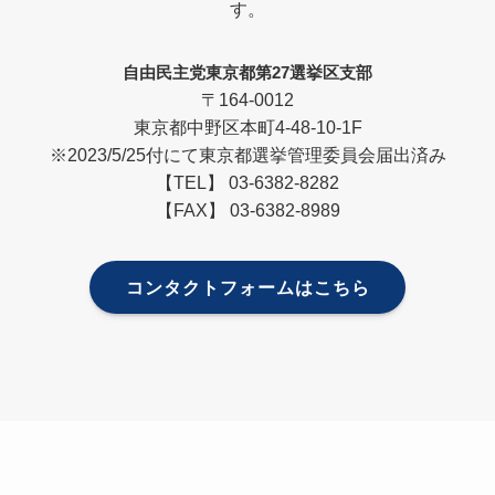
す。
自由民主党東京都第27選挙区支部
〒164-0012
東京都中野区本町4-48-10-1F
※2023/5/25付にて東京都選挙管理委員会届出済み
【TEL】 03-6382-8282
【FAX】 03-6382-8989
コンタクトフォームはこちら