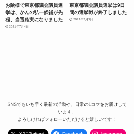
お陰様で東京都議会議員選
東京都議会議員選挙は9日
挙は、かんの弘一候補が先
間の選挙戦が終了しました
程、当選確実になりました
2021年7月3日
2021年7月4日
SNSでもいち早く最新の活動や、日常の1コマをお届けして
います。
よろしければフォローいただけると嬉しいです！