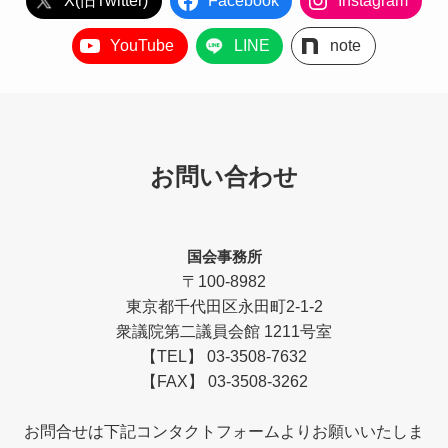
X(旧Twitter)
Facebook
Instagram
YouTube
LINE
note
お問い合わせ
国会事務所
〒100-8982
東京都千代田区永田町2-1-2
衆議院第二議員会館 1211号室
【TEL】 03-3508-7632
【FAX】 03-3508-3262
お問合せは下記コンタクトフォームよりお願いいたしま