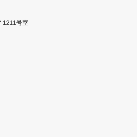
 1211号室