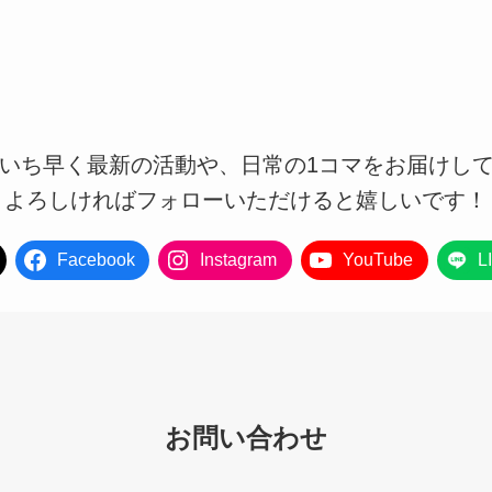
もいち早く最新の活動や、日常の1コマをお届けし
よろしければフォローいただけると嬉しいです！
Facebook
Instagram
YouTube
L
お問い合わせ