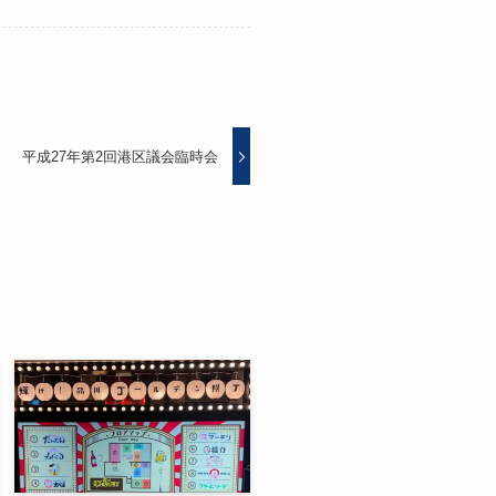
平成27年第2回港区議会臨時会