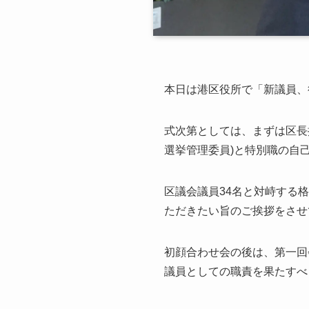
本日は港区役所で「新議員、
式次第としては、まずは区長
選挙管理委員)と特別職の自
区議会議員34名と対峙する
ただきたい旨のご挨拶をさせ
初顔合わせ会の後は、第一回
議員としての職責を果たすべ