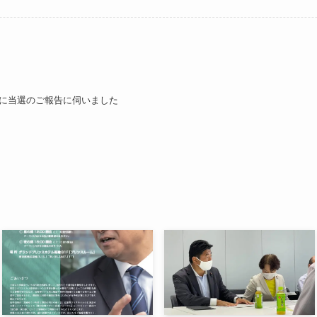
に当選のご報告に伺いました