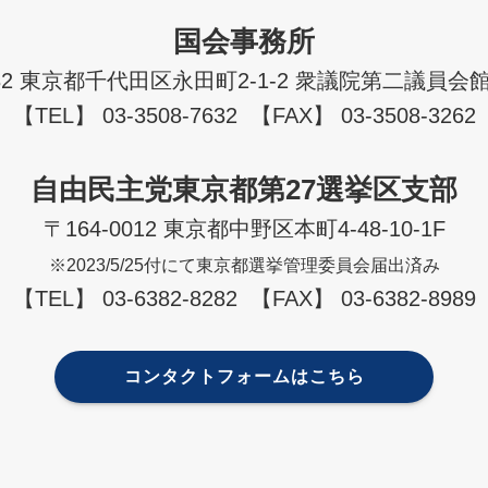
国会事務所
982 東京都千代田区永田町2-1-2 衆議院第二議員会館
【TEL】 03-3508-7632 【FAX】 03-3508-3262
自由民主党東京都第27選挙区支部
〒164-0012 東京都中野区本町4-48-10-1F
※2023/5/25付にて東京都選挙管理委員会届出済み
【TEL】 03-6382-8282 【FAX】 03-6382-8989
コンタクトフォームはこちら