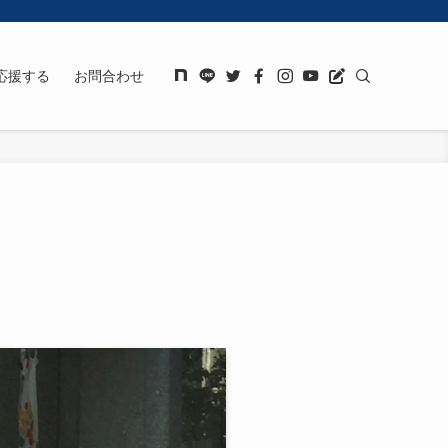
応援する
お問合わせ