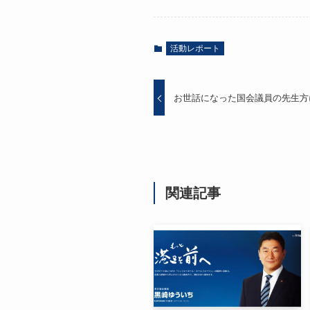
活動レポート
お世話になった国会議員の先生方
関連記事