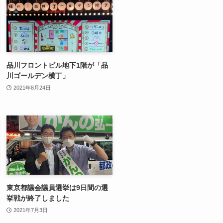
品川フロントビル地下1階が「品
川ゴールデン横丁」
2021年8月24日
東京都議会議員選挙は9日間の選
挙戦が終了しました
2021年7月3日