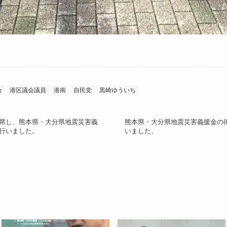
会
港区議会議員
港南
自民党
黒崎ゆういち
席し、熊本県・大分県地震災害義
熊本県・大分県地震災害義援金の
行いました。
いました。