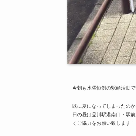
今朝も水曜恒例の駅頭活動で朝
既に夏になってしまったのか
日の昼は品川駅港南口・駅前
くご協力をお願い致します！