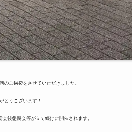
朝のご挨拶をさせていただきました。
がとうございます！
総会後懇親会等が立て続けに開催されます。