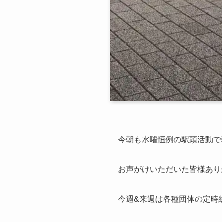
今朝も水曜恒例の駅頭活動で
お声がけいただいた皆様あり
今週&来週は各種団体の定時