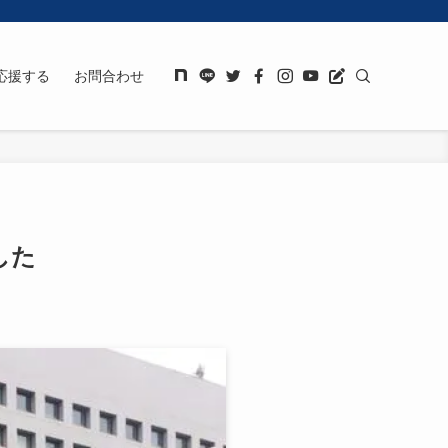
応援する
お問合わせ
した