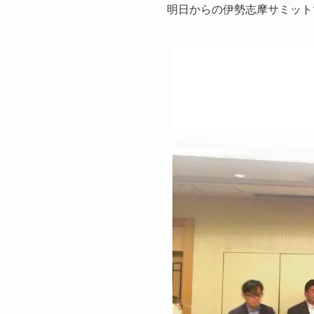
明日からの伊勢志摩サミット