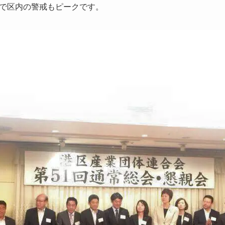
で区内の警戒もピークです。