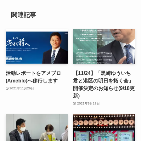
関連記事
活動レポートをアメブロ
【11/24】「黒崎ゆういち
(Ameblo)へ移行します
君と港区の明日を拓く会」
開催決定のお知らせ(9/18更
2021年11月26日
新)
2021年9月18日