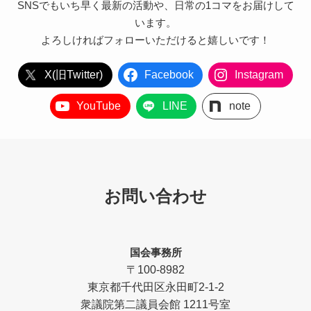
SNSでもいち早く最新の活動や、日常の1コマをお届けして
います。
よろしければフォローいただけると嬉しいです！
X(旧Twitter)
Facebook
Instagram
YouTube
LINE
note
お問い合わせ
国会事務所
〒100-8982
東京都千代田区永田町2-1-2
衆議院第二議員会館 1211号室