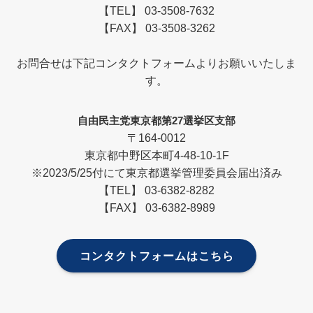
【TEL】 03-3508-7632
【FAX】 03-3508-3262
お問合せは下記コンタクトフォームよりお願いいたしま
す。
自由民主党東京都第27選挙区支部
〒164-0012
東京都中野区本町4-48-10-1F
※2023/5/25付にて東京都選挙管理委員会届出済み
【TEL】 03-6382-8282
【FAX】 03-6382-8989
コンタクトフォームはこちら