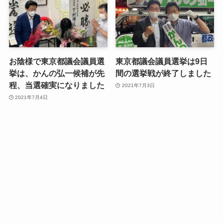
お陰様で東京都議会議員選
東京都議会議員選挙は9日
挙は、かんの弘一候補が先
間の選挙戦が終了しました
程、当選確実になりました
2021年7月3日
2021年7月4日