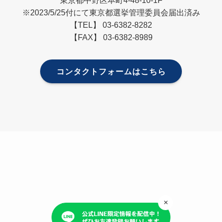
※2023/5/25付にて東京都選挙管理委員会届出済み
【TEL】 03-6382-8282
【FAX】 03-6382-8989
コンタクトフォームはこちら
×
プライバシーポリシー