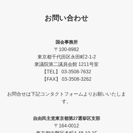
お問い合わせ
国会事務所
〒100-8982
東京都千代田区永田町2-1-2
衆議院第二議員会館 1211号室
【TEL】 03-3508-7632
【FAX】 03-3508-3262
お問合せは下記コンタクトフォームよりお願いいたしま
す。
自由民主党東京都第27選挙区支部
〒164-0012
東京都中野区本町4-48-10-1F