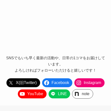
SNSでもいち早く最新の活動や、日常の1コマをお届けして
います。
よろしければフォローいただけると嬉しいです！
X(旧Twitter)
Facebook
Instagram
YouTube
LINE
note