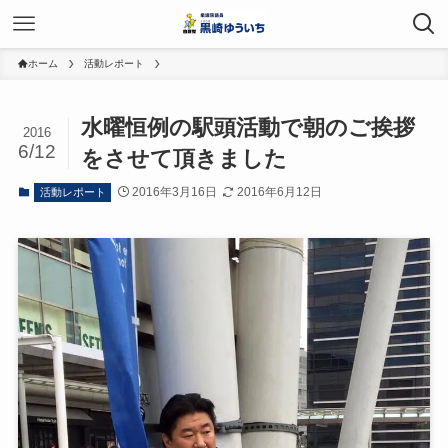
ホーム
活動レポート
水曜恒例の駅頭活動で朝のご挨拶
2016
6/12
をさせて頂きました
2016年3月16日
2016年6月12日
活動レポート