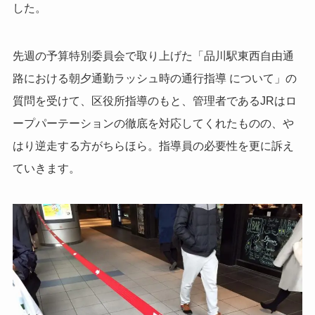
した。
先週の予算特別委員会で取り上げた「品川駅東西自由通
路における朝夕通勤ラッシュ時の通行指導 について」の
質問を受けて、区役所指導のもと、管理者であるJRはロ
ープパーテーションの徹底を対応してくれたものの、や
はり逆走する方がちらほら。指導員の必要性を更に訴え
ていきます。