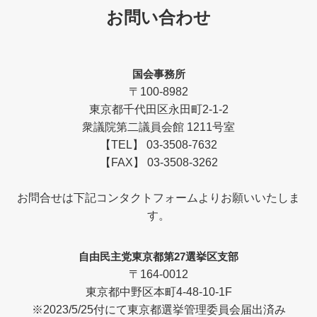
お問い合わせ
国会事務所
〒100-8982
東京都千代田区永田町2-1-2
衆議院第二議員会館 1211号室
【TEL】 03-3508-7632
【FAX】 03-3508-3262
お問合せは下記コンタクトフォームよりお願いいたしま
す。
自由民主党東京都第27選挙区支部
〒164-0012
東京都中野区本町4-48-10-1F
※2023/5/25付にて東京都選挙管理委員会届出済み