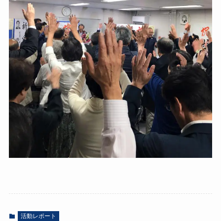
活動レポート