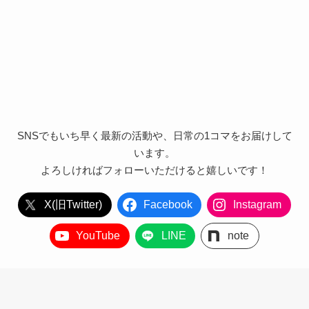
SNSでもいち早く最新の活動や、日常の1コマをお届けして
います。
よろしければフォローいただけると嬉しいです！
X(旧Twitter)
Facebook
Instagram
YouTube
LINE
note