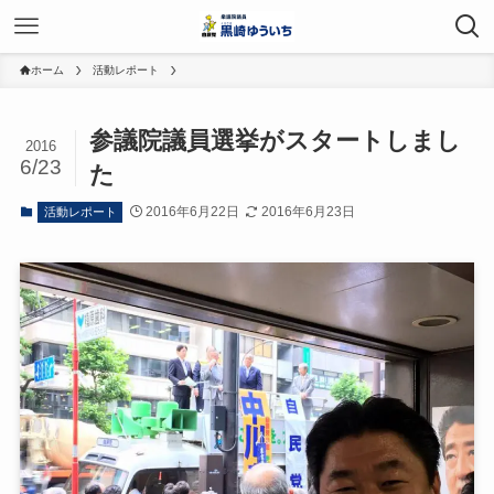
ホーム
活動レポート
参議院議員選挙がスタートしまし
2016
6/23
た
2016年6月22日
2016年6月23日
活動レポート