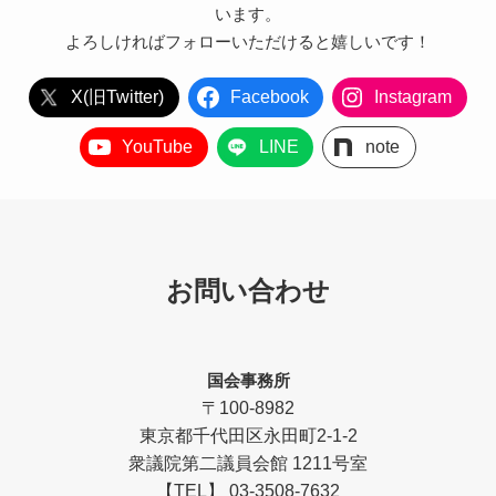
います。
よろしければフォローいただけると嬉しいです！
X(旧Twitter)
Facebook
Instagram
YouTube
LINE
note
お問い合わせ
国会事務所
〒100-8982
東京都千代田区永田町2-1-2
衆議院第二議員会館 1211号室
【TEL】 03-3508-7632