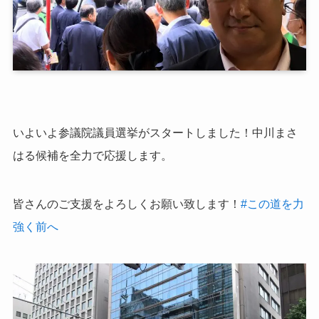
いよいよ参議院議員選挙がスタートしました！中川まさ
はる候補を全力で応援します。
皆さんのご支援をよろしくお願い致します！
‪#‎
この道を力
強く前へ‬