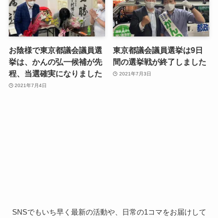
お陰様で東京都議会議員選
東京都議会議員選挙は9日
挙は、かんの弘一候補が先
間の選挙戦が終了しました
程、当選確実になりました
2021年7月3日
2021年7月4日
SNSでもいち早く最新の活動や、日常の1コマをお届けして