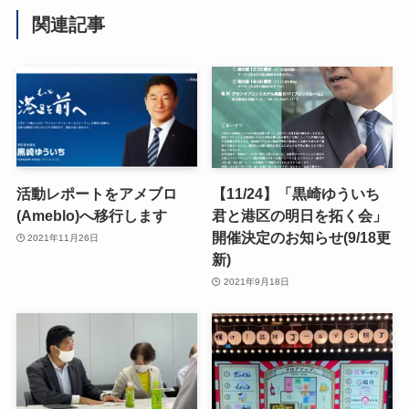
関連記事
活動レポートをアメブロ
【11/24】「黒崎ゆういち
(Ameblo)へ移行します
君と港区の明日を拓く会」
開催決定のお知らせ(9/18更
2021年11月26日
新)
2021年9月18日