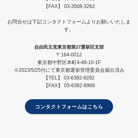
【FAX】 03-3508-3262
お問合せは下記コンタクトフォームよりお願いいたしま
す。
自由民主党東京都第27選挙区支部
〒164-0012
東京都中野区本町4-48-10-1F
※2023/5/25付にて東京都選挙管理委員会届出済み
【TEL】 03-6382-8282
【FAX】 03-6382-8989
コンタクトフォームはこちら