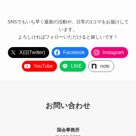
SNSでもいち早く最新の活動や、日常の1コマをお届けして
います。
よろしければフォローいただけると嬉しいです！
X(旧Twitter)
Facebook
Instagram
YouTube
LINE
note
お問い合わせ
国会事務所