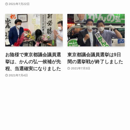
2021年7月22日
お陰様で東京都議会議員選
東京都議会議員選挙は9日
挙は、かんの弘一候補が先
間の選挙戦が終了しました
程、当選確実になりました
2021年7月3日
2021年7月4日