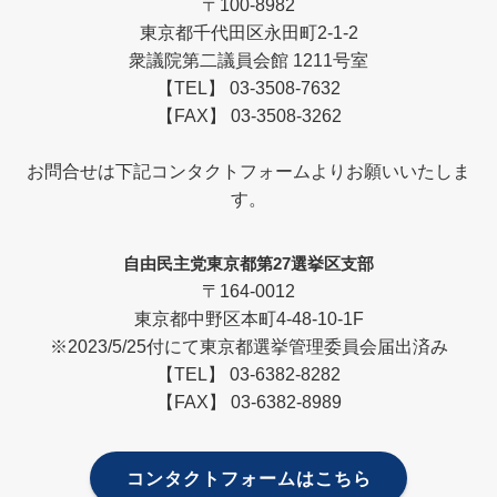
〒100-8982
東京都千代田区永田町2-1-2
衆議院第二議員会館 1211号室
【TEL】 03-3508-7632
【FAX】 03-3508-3262
お問合せは下記コンタクトフォームよりお願いいたしま
す。
自由民主党東京都第27選挙区支部
〒164-0012
東京都中野区本町4-48-10-1F
※2023/5/25付にて東京都選挙管理委員会届出済み
【TEL】 03-6382-8282
【FAX】 03-6382-8989
コンタクトフォームはこちら