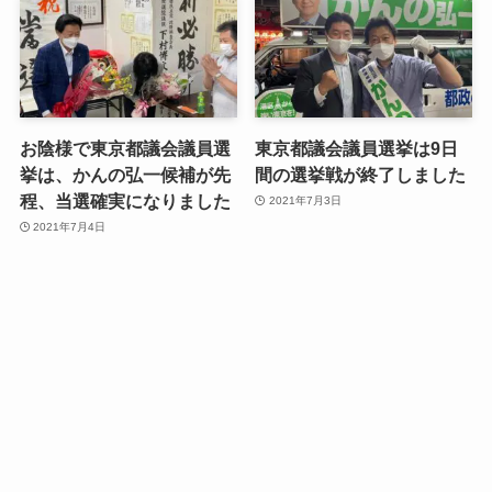
お陰様で東京都議会議員選
東京都議会議員選挙は9日
挙は、かんの弘一候補が先
間の選挙戦が終了しました
程、当選確実になりました
2021年7月3日
2021年7月4日