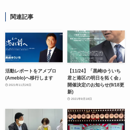
関連記事
活動レポートをアメブロ
【11/24】「黒崎ゆういち
(Ameblo)へ移行します
君と港区の明日を拓く会」
開催決定のお知らせ(9/18更
2021年11月26日
新)
2021年9月18日