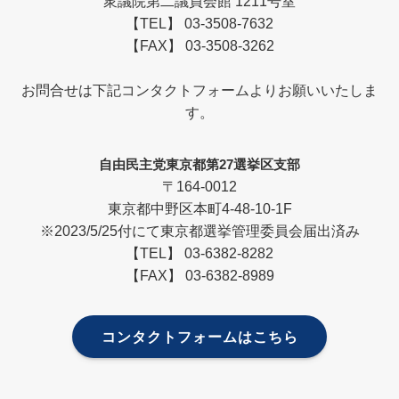
衆議院第二議員会館 1211号室
【TEL】 03-3508-7632
【FAX】 03-3508-3262
お問合せは下記コンタクトフォームよりお願いいたしま
す。
自由民主党東京都第27選挙区支部
〒164-0012
東京都中野区本町4-48-10-1F
※2023/5/25付にて東京都選挙管理委員会届出済み
【TEL】 03-6382-8282
【FAX】 03-6382-8989
コンタクトフォームはこちら