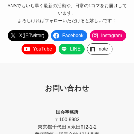
SNSでもいち早く最新の活動や、日常の1コマをお届けして
います。
よろしければフォローいただけると嬉しいです！
X(旧Twitter)
Facebook
Instagram
YouTube
LINE
note
お問い合わせ
国会事務所
〒100-8982
東京都千代田区永田町2-1-2