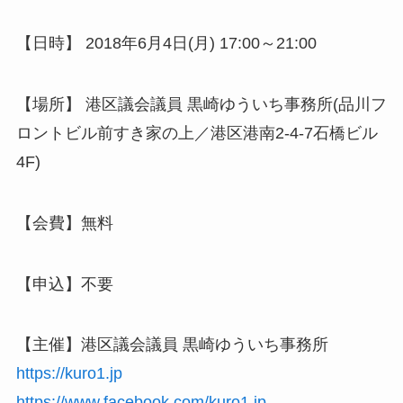
【日時】 2018年6月4日(月) 17:00～21:00
【場所】 港区議会議員 黒崎ゆういち事務所(品川フ
ロントビル前すき家の上／港区港南2-4-7石橋ビル
4F)
【会費】無料
【申込】不要
【主催】港区議会議員 黒崎ゆういち事務所
https://kuro1.jp
https://www.facebook.com/kuro1.jp