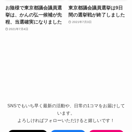
お陰様で東京都議会議員選
東京都議会議員選挙は9日
挙は、かんの弘一候補が先
間の選挙戦が終了しました
程、当選確実になりました
2021年7月3日
2021年7月4日
SNSでもいち早く最新の活動や、日常の1コマをお届けして
います。
よろしければフォローいただけると嬉しいです！