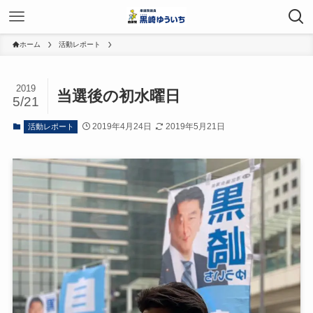
ホーム
活動レポート
2019
当選後の初水曜日
5/21
2019年4月24日
2019年5月21日
活動レポート