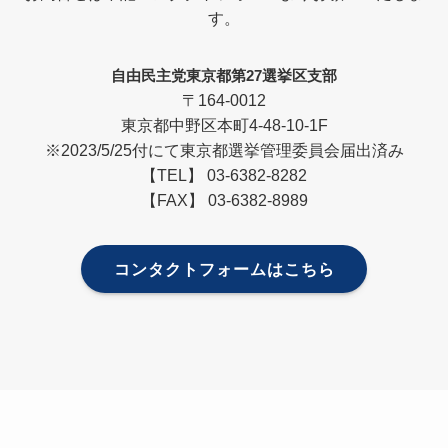
す。
自由民主党東京都第27選挙区支部
〒164-0012
東京都中野区本町4-48-10-1F
※2023/5/25付にて東京都選挙管理委員会届出済み
【TEL】 03-6382-8282
【FAX】 03-6382-8989
コンタクトフォームはこちら