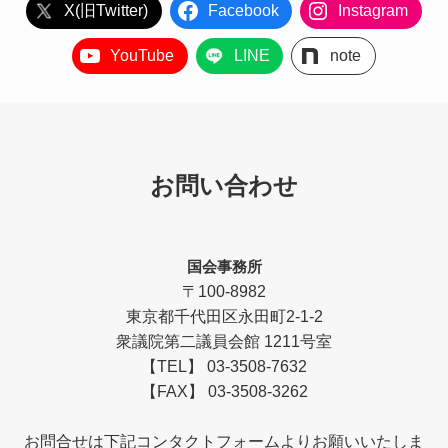
X(旧Twitter)
Facebook
Instagram
YouTube
LINE
note
お問い合わせ
国会事務所
〒100-8982
東京都千代田区永田町2-1-2
衆議院第二議員会館 1211号室
【TEL】 03-3508-7632
【FAX】 03-3508-3262
お問合せは下記コンタクトフォームよりお願いいたしま