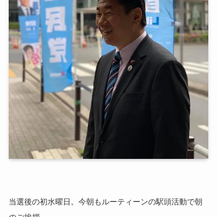
当選後の初水曜日。今朝もルーティーンの駅頭活動で朝