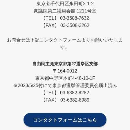
東京都千代田区永田町2-1-2
衆議院第二議員会館 1211号室
【TEL】 03-3508-7632
【FAX】 03-3508-3262
お問合せは下記コンタクトフォームよりお願いいたしま
す。
自由民主党東京都第27選挙区支部
〒164-0012
東京都中野区本町4-48-10-1F
※2023/5/25付にて東京都選挙管理委員会届出済み
【TEL】 03-6382-8282
【FAX】 03-6382-8989
コンタクトフォームはこちら