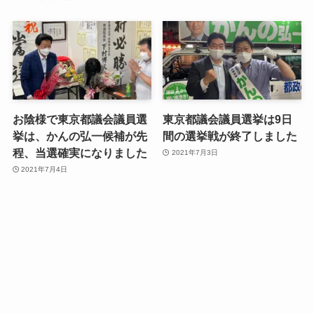
お陰様で東京都議会議員選
東京都議会議員選挙は9日
挙は、かんの弘一候補が先
間の選挙戦が終了しました
程、当選確実になりました
2021年7月3日
2021年7月4日