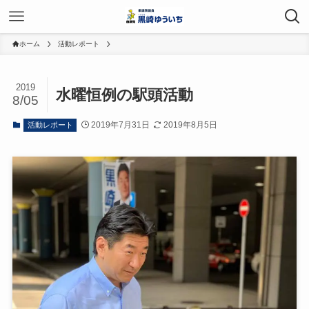
ホーム
活動レポート
2019
水曜恒例の駅頭活動
8/05
2019年7月31日
2019年8月5日
活動レポート