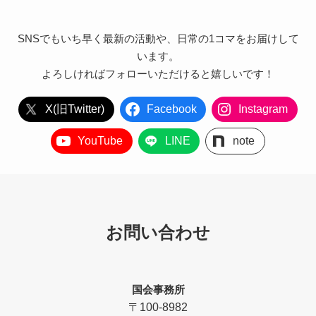
SNSでもいち早く最新の活動や、日常の1コマをお届けして
います。
よろしければフォローいただけると嬉しいです！
X(旧Twitter)
Facebook
Instagram
YouTube
LINE
note
お問い合わせ
国会事務所
〒100-8982