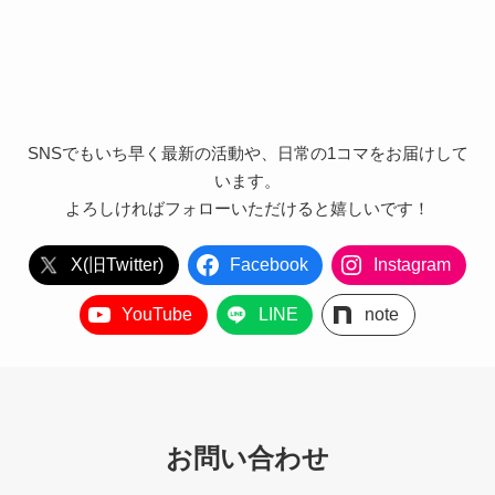
SNSでもいち早く最新の活動や、日常の1コマをお届けして
います。
よろしければフォローいただけると嬉しいです！
X(旧Twitter)
Facebook
Instagram
YouTube
LINE
note
お問い合わせ