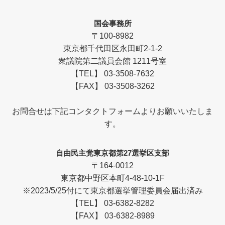
国会事務所
〒100-8982
東京都千代田区永田町2-1-2
衆議院第二議員会館 1211号室
【TEL】 03-3508-7632
【FAX】 03-3508-3262
お問合せは下記コンタクトフォームよりお願いいたしま
す。
自由民主党東京都第27選挙区支部
〒164-0012
東京都中野区本町4-48-10-1F
※2023/5/25付にて東京都選挙管理委員会届出済み
【TEL】 03-6382-8282
【FAX】 03-6382-8989