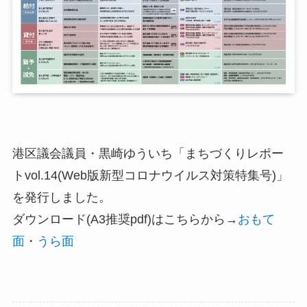
港区議会議員・黒崎ゆういち「まちづくりレポー
トvol.14(Web版新型コロナウイルス対策特集号)」
を発行しました。
ダウンロード(A3推奨pdf)はこちらから→
おもて
面
・
うら面