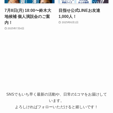
7月8日(月) 18:00〜鈴木大
目指せ公式LINEお友達
地候補 個人演説会のご案
1,000人！
内！
2025年6月1日
2025年7月4日
SNSでもいち早く最新の活動や、日常の1コマをお届けして
います。
よろしければフォローいただけると嬉しいです！