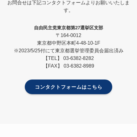
お問合せは下記コンタクトフォームよりお願いいたしま
す。
自由民主党東京都第27選挙区支部
〒164-0012
東京都中野区本町4-48-10-1F
※2023/5/25付にて東京都選挙管理委員会届出済み
【TEL】 03-6382-8282
【FAX】 03-6382-8989
コンタクトフォームはこちら