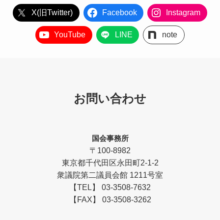
X(旧Twitter)
Facebook
Instagram
YouTube
LINE
note
お問い合わせ
国会事務所
〒100-8982
東京都千代田区永田町2-1-2
衆議院第二議員会館 1211号室
【TEL】 03-3508-7632
【FAX】 03-3508-3262