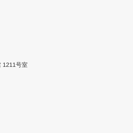
 1211号室