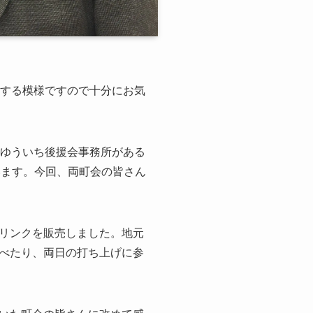
近する模様ですので十分にお気
崎ゆういち後援会事務所がある
います。今回、両町会の皆さん
リンクを販売しました。地元
べたり、両日の打ち上げに参