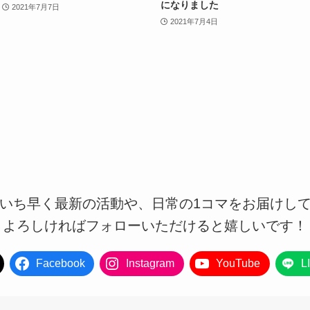
になりました
2021年7月7日
2021年7月4日
もいち早く最新の活動や、日常の1コマをお届けし
よろしければフォローいただけると嬉しいです！
Facebook
Instagram
YouTube
L