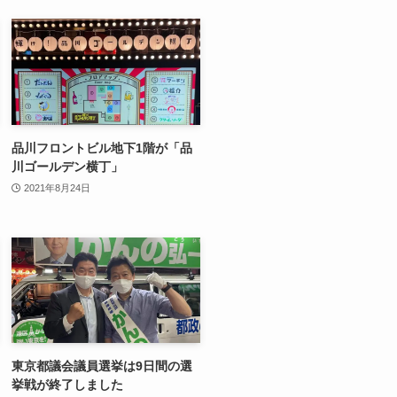
品川フロントビル地下1階が「品
川ゴールデン横丁」
2021年8月24日
東京都議会議員選挙は9日間の選
挙戦が終了しました