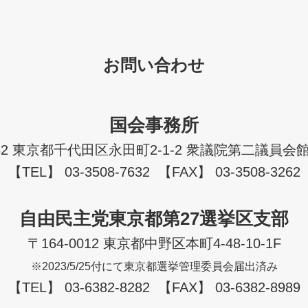
お問い合わせ
国会事務所
982 東京都千代田区永田町2-1-2 衆議院第二議員会館
【TEL】 03-3508-7632 【FAX】 03-3508-3262
自由民主党東京都第27選挙区支部
〒164-0012 東京都中野区本町4-48-10-1F
※2023/5/25付にて東京都選挙管理委員会届出済み
【TEL】 03-6382-8282 【FAX】 03-6382-8989