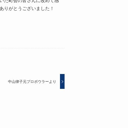
いた町会の皆さんに改めて感
ありがとうございました！
中山律子元プロボウラーより