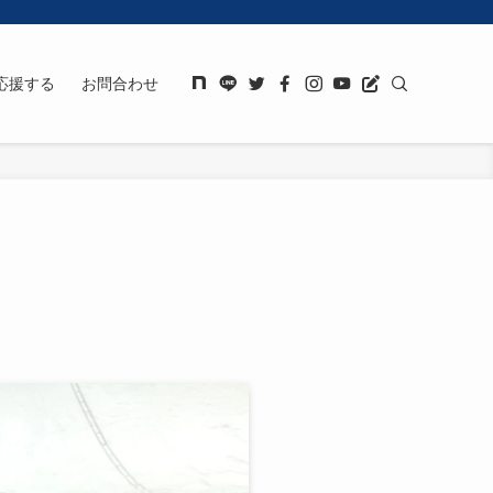
応援する
お問合わせ