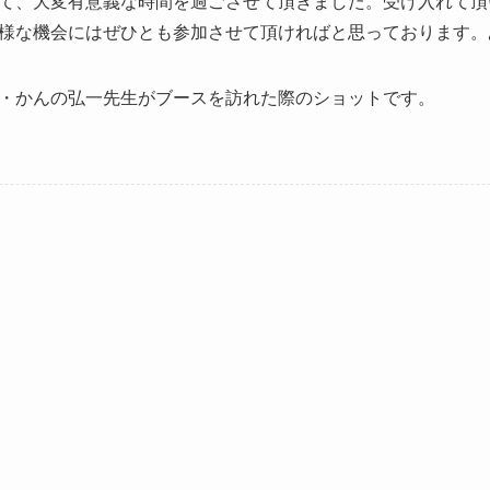
て、大変有意義な時間を過ごさせて頂きました。受け入れて頂
様な機会にはぜひとも参加させて頂ければと思っております。
・かんの弘一先生がブースを訪れた際のショットです。