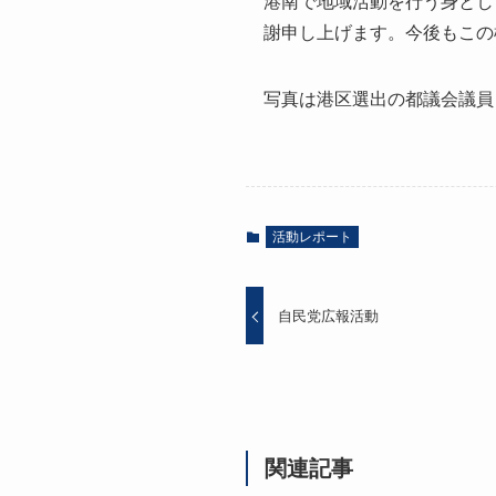
港南で地域活動を行う身とし
謝申し上げます。今後もこの
写真は港区選出の都議会議員
活動レポート
自民党広報活動
関連記事