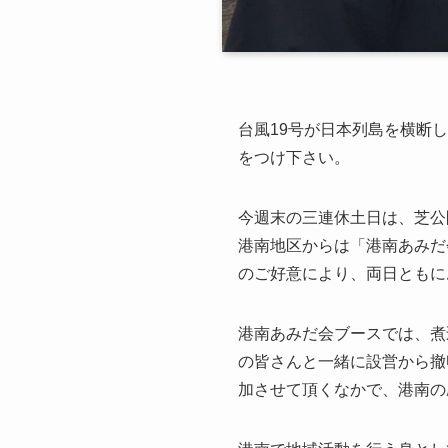
台風19号が日本列島を横断
をつけ下さい。
今週末の三連休土日は、芝公
港南地区からは「港南あみだ
のご好意により、両日ともに
港南あみだ会ブースでは、煮
の皆さんと一緒に設営から撤
加させて頂くなかで、港南の