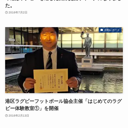
た。
2016年7月2日
活動レポート
港区ラグビーフットボール協会主催「はじめてのラグ
ビー体験教室①」を開催
2016年2月13日