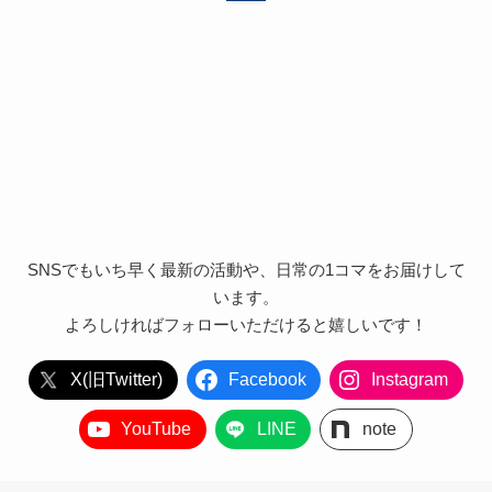
SNSでもいち早く最新の活動や、日常の1コマをお届けして
います。
よろしければフォローいただけると嬉しいです！
X(旧Twitter)
Facebook
Instagram
YouTube
LINE
note