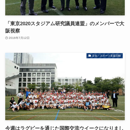
「東京2020スタジアム研究議員連盟」のメンバーで大
阪視察
2016年7月12日
文化・スポーツ支援活動
今週はラグビーを通じた国際交流ウイークになりまし