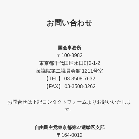
お問い合わせ
国会事務所
〒100-8982
東京都千代田区永田町2-1-2
衆議院第二議員会館 1211号室
【TEL】 03-3508-7632
【FAX】 03-3508-3262
お問合せは下記コンタクトフォームよりお願いいたしま
す。
自由民主党東京都第27選挙区支部
〒164-0012