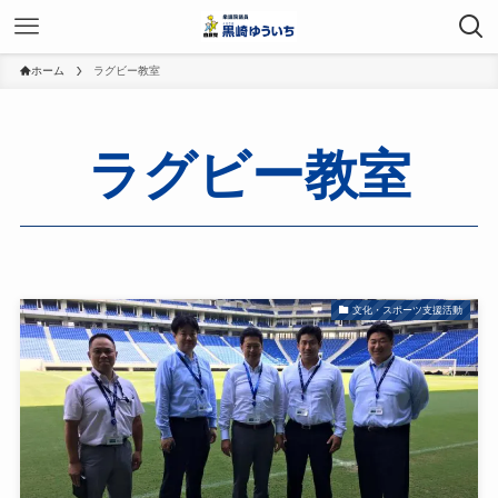
ホーム
ラグビー教室
ラグビー教室
文化・スポーツ支援活動