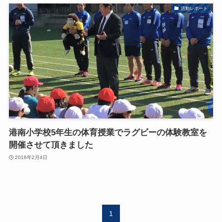
活動レポート
港南小学校5年生の体育授業でラグビーの体験教室を
開催させて頂きました
2016年2月4日
1