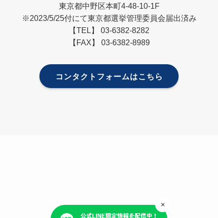
東京都中野区本町4-48-10-1F
※2023/5/25付にて東京都選挙管理委員会届出済み
【TEL】 03-6382-8282
【FAX】 03-6382-8989
コンタクトフォームはこちら
×
プライバシーポリシー