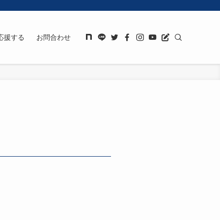
応援する
お問合わせ