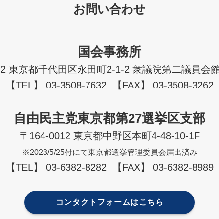
お問い合わせ
国会事務所
982 東京都千代田区永田町2-1-2 衆議院第二議員会館
【TEL】 03-3508-7632 【FAX】 03-3508-3262
自由民主党東京都第27選挙区支部
〒164-0012 東京都中野区本町4-48-10-1F
※2023/5/25付にて東京都選挙管理委員会届出済み
【TEL】 03-6382-8282 【FAX】 03-6382-8989
コンタクトフォームはこちら