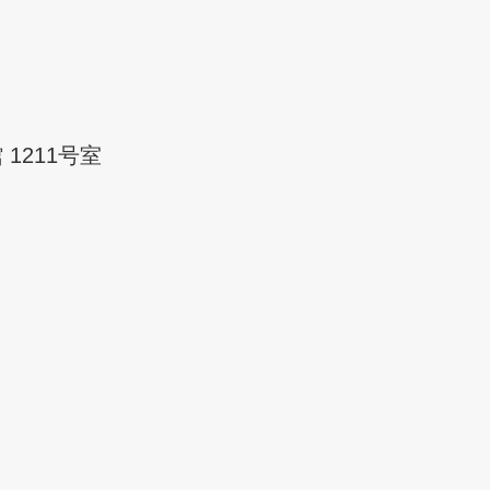
 1211号室