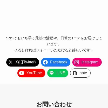
SNSでもいち早く最新の活動や、日常の1コマをお届けして
います。
よろしければフォローいただけると嬉しいです！
X(旧Twitter)
Facebook
Instagram
YouTube
LINE
note
お問い合わせ