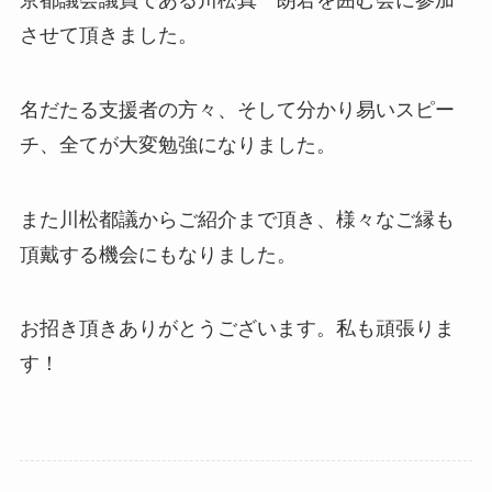
させて頂きました。
名だたる支援者の方々、そして分かり易いスピー
チ、全てが大変勉強になりました。
また川松都議からご紹介まで頂き、様々なご縁も
頂戴する機会にもなりました。
お招き頂きありがとうございます。私も頑張りま
す！