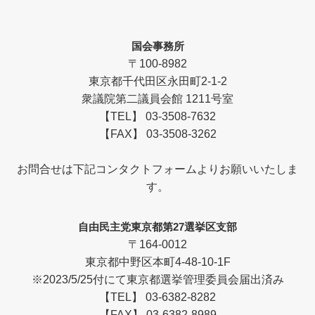
国会事務所
〒100-8982
東京都千代田区永田町2-1-2
衆議院第二議員会館 1211号室
【TEL】 03-3508-7632
【FAX】 03-3508-3262
お問合せは下記コンタクトフォームよりお願いいたしま
す。
自由民主党東京都第27選挙区支部
〒164-0012
東京都中野区本町4-48-10-1F
※2023/5/25付にて東京都選挙管理委員会届出済み
【TEL】 03-6382-8282
【FAX】 03-6382-8989