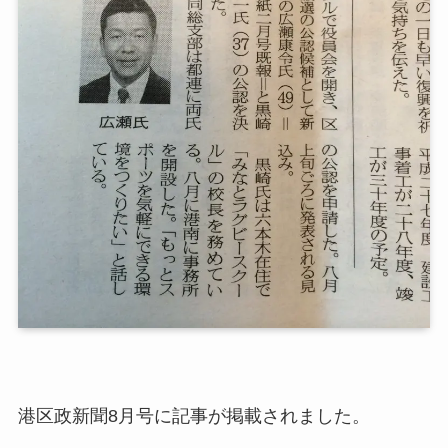
港区政新聞8月号に記事が掲載されました。