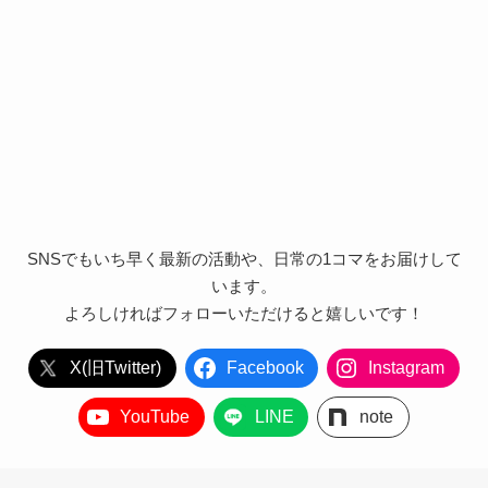
SNSでもいち早く最新の活動や、日常の1コマをお届けして
います。
よろしければフォローいただけると嬉しいです！
X(旧Twitter)
Facebook
Instagram
YouTube
LINE
note