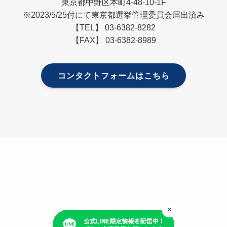
東京都中野区本町4-48-10-1F
※2023/5/25付にて東京都選挙管理委員会届出済み
【TEL】 03-6382-8282
【FAX】 03-6382-8989
コンタクトフォームはこちら
×
プライバシーポリシー