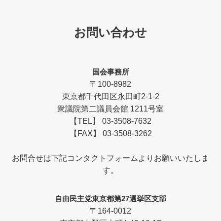
お問い合わせ
国会事務所
〒100-8982
東京都千代田区永田町2-1-2
衆議院第二議員会館 1211号室
【TEL】 03-3508-7632
【FAX】 03-3508-3262
お問合せは下記コンタクトフォームよりお願いいたしま
す。
自由民主党東京都第27選挙区支部
〒164-0012