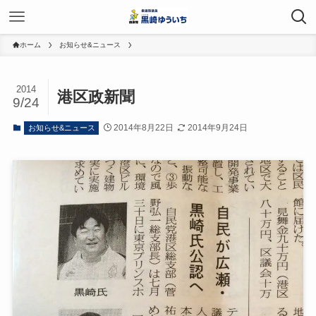
ホーム
お知らせ&ニュース
2014
港区政新聞
9/24
2014年8月22日
2014年9月24日
お知らせ&ニュース