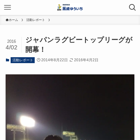
ホーム
活動レポート
ジャパンラグビートップリーグが
2016
4/02
開幕！
2014年8月22日
2016年4月2日
活動レポート