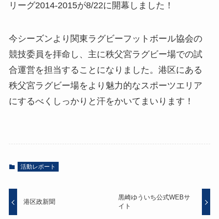
リーグ2014-2015が8/22に開幕しました！
今シーズンより関東ラグビーフットボール協会の
競技委員を拝命し、主に秩父宮ラグビー場での試
合運営を担当することになりました。港区にある
秩父宮ラグビー場をより魅力的なスポーツエリア
にするべくしっかりと汗をかいてまいります！
活動レポート
黒崎ゆういち公式WEBサ
港区政新聞
イト