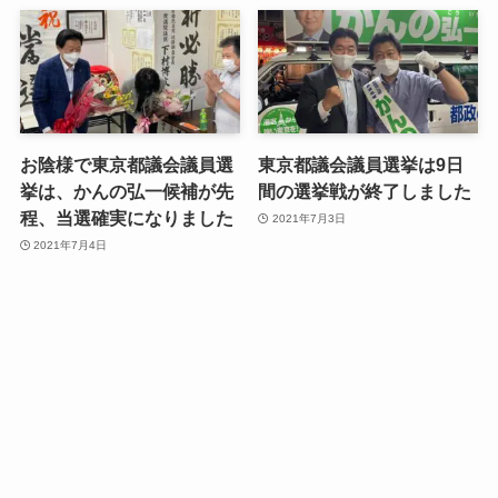
お陰様で東京都議会議員選
東京都議会議員選挙は9日
挙は、かんの弘一候補が先
間の選挙戦が終了しました
程、当選確実になりました
2021年7月3日
2021年7月4日