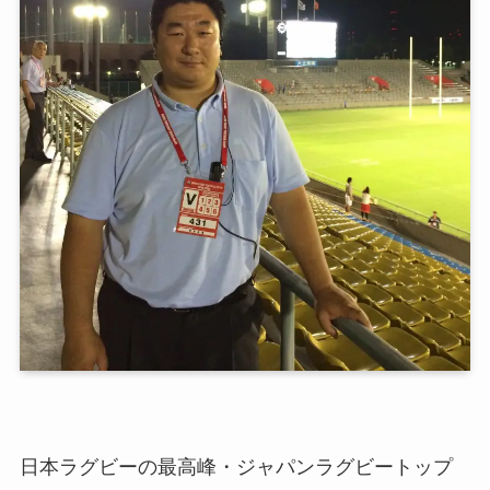
日本ラグビーの最高峰・ジャパンラグビートップ