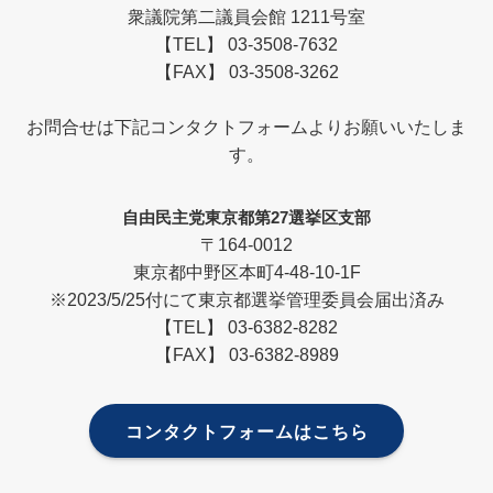
衆議院第二議員会館 1211号室
【TEL】 03-3508-7632
【FAX】 03-3508-3262
お問合せは下記コンタクトフォームよりお願いいたしま
す。
自由民主党東京都第27選挙区支部
〒164-0012
東京都中野区本町4-48-10-1F
※2023/5/25付にて東京都選挙管理委員会届出済み
【TEL】 03-6382-8282
【FAX】 03-6382-8989
コンタクトフォームはこちら