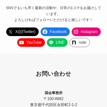
SNSでもいち早く最新の活動や、日常の1コマをお届けして
います。
よろしければフォローいただけると嬉しいです！
X(旧Twitter)
Facebook
Instagram
YouTube
LINE
note
お問い合わせ
国会事務所
〒100-8982
東京都千代田区永田町2-1-2