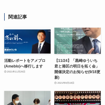
関連記事
活動レポートをアメブロ
【11/24】「黒崎ゆういち
(Ameblo)へ移行します
君と港区の明日を拓く会」
開催決定のお知らせ(9/18更
2021年11月26日
新)
2021年9月18日