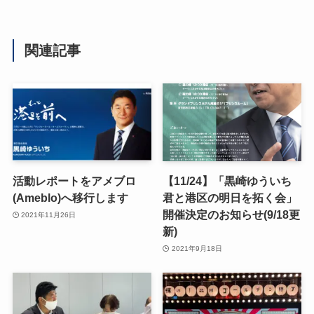
関連記事
活動レポートをアメブロ
【11/24】「黒崎ゆういち
(Ameblo)へ移行します
君と港区の明日を拓く会」
開催決定のお知らせ(9/18更
2021年11月26日
新)
2021年9月18日