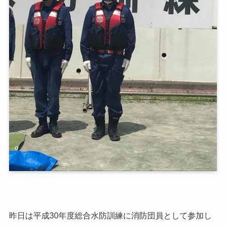
昨日は平成30年度総合水防訓練に消防団員として参加し