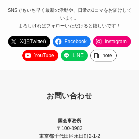
SNSでもいち早く最新の活動や、日常の1コマをお届けして
います。
よろしければフォローいただけると嬉しいです！
X(旧Twitter)
Facebook
Instagram
YouTube
LINE
note
お問い合わせ
国会事務所
〒100-8982
東京都千代田区永田町2-1-2