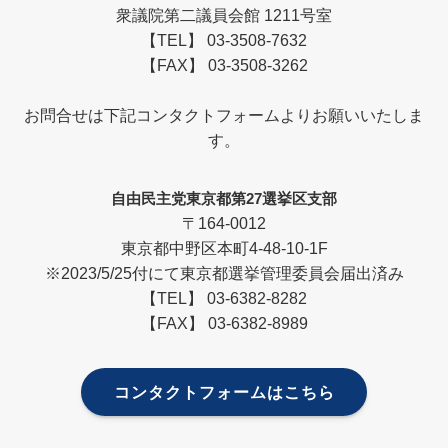
衆議院第二議員会館 1211号室
【TEL】 03-3508-7632
【FAX】 03-3508-3262
お問合せは下記コンタクトフォームよりお願いいたしま
す。
自由民主党東京都第27選挙区支部
〒164-0012
東京都中野区本町4-48-10-1F
※2023/5/25付にて東京都選挙管理委員会届出済み
【TEL】 03-6382-8282
【FAX】 03-6382-8989
コンタクトフォームはこちら