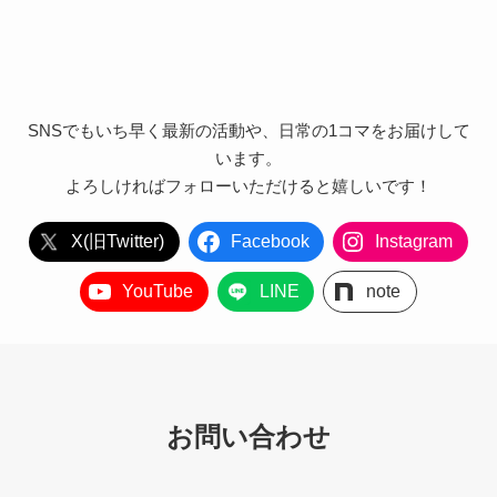
SNSでもいち早く最新の活動や、日常の1コマをお届けして
います。
よろしければフォローいただけると嬉しいです！
X(旧Twitter)
Facebook
Instagram
YouTube
LINE
note
お問い合わせ