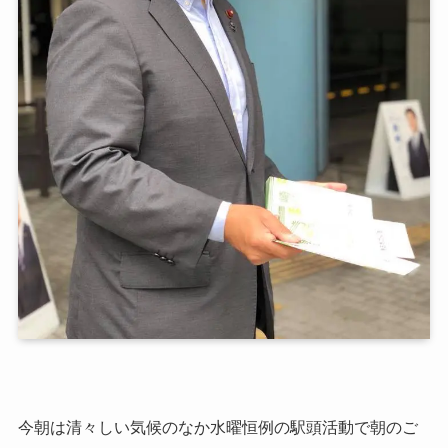
今朝は清々しい気候のなか水曜恒例の駅頭活動で朝のご