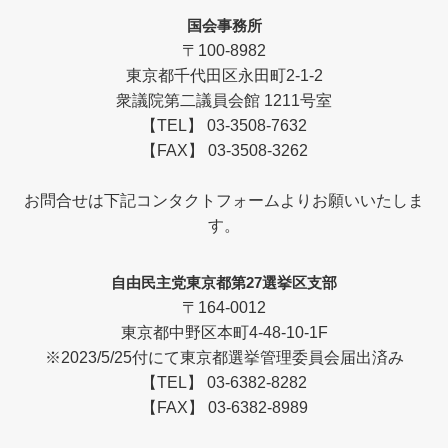
国会事務所
〒100-8982
東京都千代田区永田町2-1-2
衆議院第二議員会館 1211号室
【TEL】 03-3508-7632
【FAX】 03-3508-3262
お問合せは下記コンタクトフォームよりお願いいたしま
す。
自由民主党東京都第27選挙区支部
〒164-0012
東京都中野区本町4-48-10-1F
※2023/5/25付にて東京都選挙管理委員会届出済み
【TEL】 03-6382-8282
【FAX】 03-6382-8989