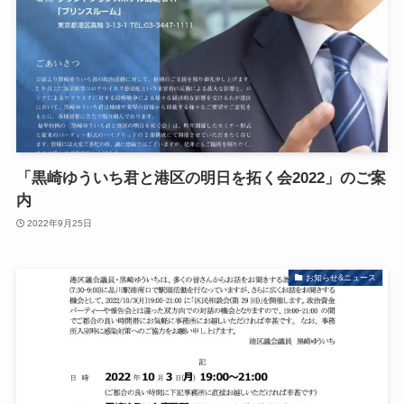
「黒崎ゆういち君と港区の明日を拓く会2022」のご案
内
2022年9月25日
お知らせ&ニュース