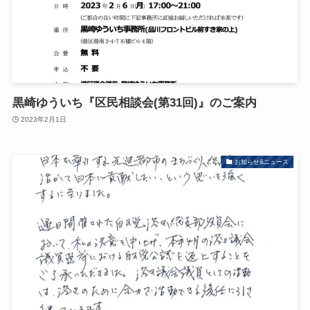
黒崎ゆういち『区民相談会(第31回)』のご案内
2023年2月1日
お知らせ&ニュース