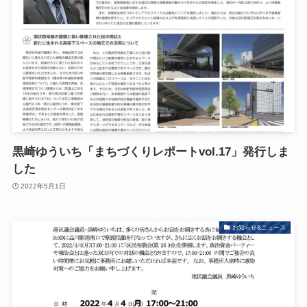
黒崎ゆういち「まちづくりレポートvol.17」発行しま
した
2022年5月1日
お知らせ&ニュース