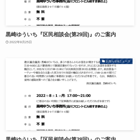
黒崎ゆういち『区民相談会(第29回)』のご案内
2022年9月25日
お知らせ&ニュース
黒崎ゆういち『区民相談会(第28回)』のご案内