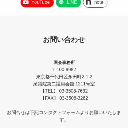
YouTube
LINE
note
お問い合わせ
国会事務所
〒100-8982
東京都千代田区永田町2-1-2
衆議院第二議員会館 1211号室
【TEL】 03-3508-7632
【FAX】 03-3508-3262
お問合せは下記コンタクトフォームよりお願いいたしま
す。