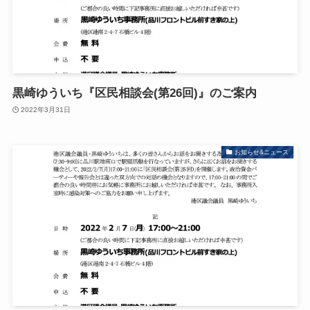
黒崎ゆういち『区民相談会(第26回)』のご案内
2022年3月31日
お知らせ&ニュース