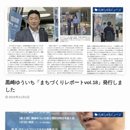
お知らせ&ニュース
黒崎ゆういち「まちづくりレポートvol.18」発行しま
した
2022年11月1日
お知らせ&ニュース