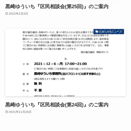
黒崎ゆういち『区民相談会(第25回)』のご案内
2022年2月2日
お知らせ&ニュース
黒崎ゆういち『区民相談会(第24回)』のご案内
2021年11月26日