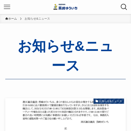
ホーム
お知らせ&ニュース
お知らせ&ニュ
ース
お知らせ&ニュース