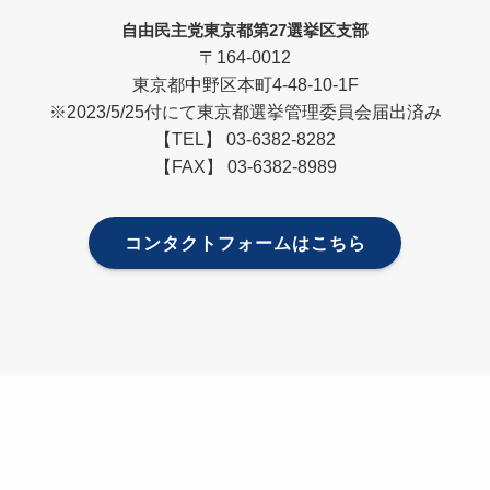
自由民主党東京都第27選挙区支部
〒164-0012
東京都中野区本町4-48-10-1F
※2023/5/25付にて東京都選挙管理委員会届出済み
【TEL】 03-6382-8282
【FAX】 03-6382-8989
コンタクトフォームはこちら