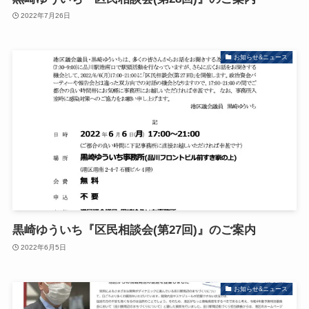
2022年7月26日
お知らせ&ニュース
黒崎ゆういち『区民相談会(第27回)』のご案内
2022年6月5日
お知らせ&ニュース