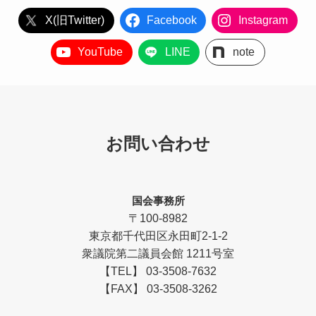
X(旧Twitter)
Facebook
Instagram
YouTube
LINE
note
お問い合わせ
国会事務所
〒100-8982
東京都千代田区永田町2-1-2
衆議院第二議員会館 1211号室
【TEL】 03-3508-7632
【FAX】 03-3508-3262