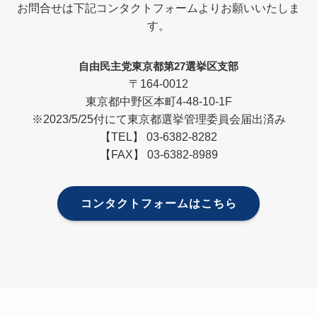
お問合せは下記コンタクトフォームよりお願いいたしま
す。
自由民主党東京都第27選挙区支部
〒164-0012
東京都中野区本町4-48-10-1F
※2023/5/25付にて東京都選挙管理委員会届出済み
【TEL】 03-6382-8282
【FAX】 03-6382-8989
コンタクトフォームはこちら