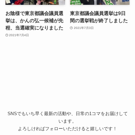
お陰様で東京都議会議員選
東京都議会議員選挙は9日
挙は、かんの弘一候補が先
間の選挙戦が終了しました
程、当選確実になりました
2021年7月3日
2021年7月4日
SNSでもいち早く最新の活動や、日常の1コマをお届けして
います。
よろしければフォローいただけると嬉しいです！