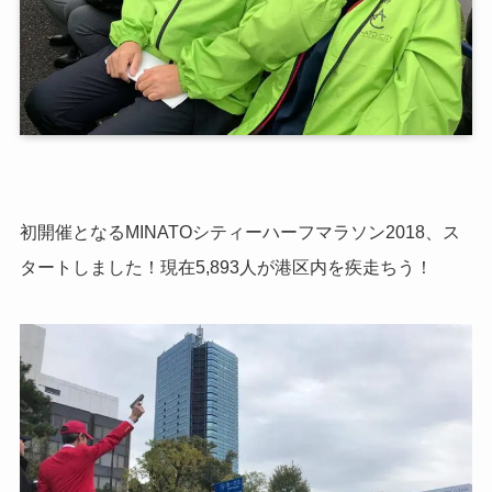
初開催となるMINATOシティーハーフマラソン2018、ス
タートしました！現在5,893人が港区内を疾走ちう！