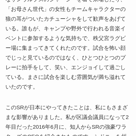
「お母さん世代」の女性もチームキャラクターの
狼の耳がついたカチューシャをして歓声をあげて
いる。誰もが、キャンプや野外で行われる音楽イ
ベントに参加するような気持ちで、秩父宮ラグビ
ー場に集まってきてくれたのです。試合を怖い顔
でじっと見ているのではなく、ひとつひとつのプ
レーに拍手をして、笑い、エンジョイして過ごし
ている。まさに試合を楽しむ雰囲気が満ち溢れて
いたのです。
このSRが日本にやってきたことは、私にもさまざ
まな影響がありました。私が区議会議員になって2
年目だった2016年6月に、知人からSRの強豪ワラ