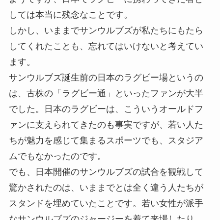
しては本当に残念なことです。
しかし、いままでサンウルブズが私たちにもたら
してくれたことも、忘れてはいけないと考えてい
ます。
サンウルブズ誕生前の日本のラグビー場というの
は、古株の「ラグビー通」といったファンが大半
でした。日本のラグビーは、こういうオールドフ
ァンに支えられてきたのも事実ですが、若い人た
ちが魅力を感じて集まるスポーツでも、スタジア
ムでもなかったのです。
でも、日本開催のサンウルブズの試合を観戦して
驚かされたのは、いままでとは全く違う人たちが
スタンドを埋めていたことです。若い女性が派手
なサンウルブズのジャージーを着て来場したり、