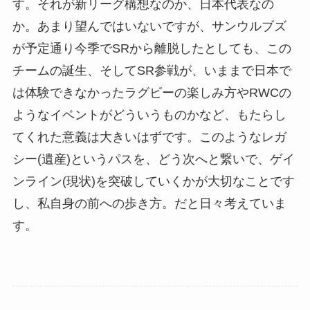
す。それが新リーグ構想なのか、日本代表なの
か。あまり望んではいないですが、サンウルブズ
が予定通り今季でSRから離脱したとしても、この
チームの誕生、そしてSR参戦が、いままで日本で
は体験できなかったラグビーの楽しみ方やRWCの
ようなイベントがどういうものかなど、もたらし
てくれた意義は大きいはずです。このようなレガ
シー(遺産)というパスを、どう次へと繋いで、ゲイ
ンライン(現状)を突破していくかが大切なことです
し、私自身の前への歩き方。だと日々考えていま
す。