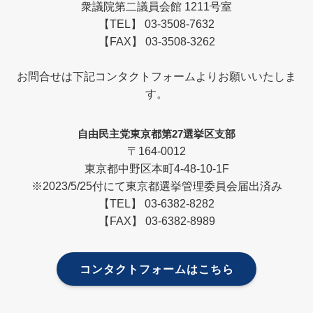
衆議院第二議員会館 1211号室
【TEL】 03-3508-7632
【FAX】 03-3508-3262
お問合せは下記コンタクトフォームよりお願いいたしま
す。
自由民主党東京都第27選挙区支部
〒164-0012
東京都中野区本町4-48-10-1F
※2023/5/25付にて東京都選挙管理委員会届出済み
【TEL】 03-6382-8282
【FAX】 03-6382-8989
コンタクトフォームはこちら