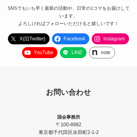
SNSでもいち早く最新の活動や、日常の1コマをお届けして
います。
よろしければフォローいただけると嬉しいです！
X(旧Twitter)
Facebook
Instagram
YouTube
LINE
note
お問い合わせ
国会事務所
〒100-8982
東京都千代田区永田町2-1-2