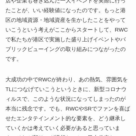
店や企業も巻き込んだ一大イベントを実際に行っ
たことが、いい経験値になったのです。もっと港
区の地域資源・地域資産を生かしたことをやって
いこうという考えがここからスタートして、RWC
で私たちが港区で実施した盛り上げイベントやパ
ブリックビューイングの取り組みにつながったの
です。
大成功の中でRWCが終わり、あの熱気、雰囲気を
TLにつなげていこうというときに、新型コロナウ
ィルスで、このような状況になってしまったのが
本当に残念です。でも、RWCやSRでファンを喜ば
せたエンタテインメント的な要素を、どう継承し
ていくかは考えていく必要があると思っていま