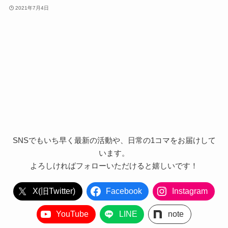
2021年7月4日
SNSでもいち早く最新の活動や、日常の1コマをお届けして
います。
よろしければフォローいただけると嬉しいです！
X(旧Twitter)
Facebook
Instagram
YouTube
LINE
note