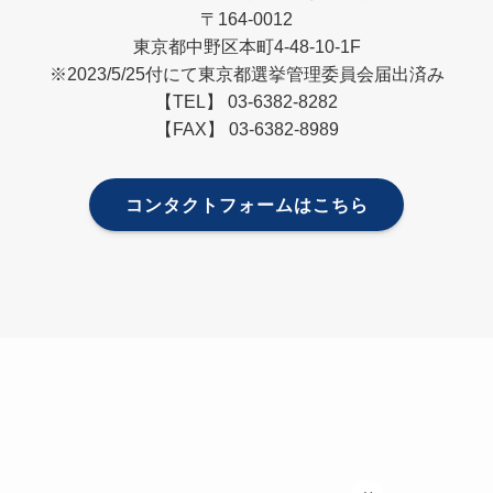
〒164-0012
東京都中野区本町4-48-10-1F
※2023/5/25付にて東京都選挙管理委員会届出済み
【TEL】 03-6382-8282
【FAX】 03-6382-8989
コンタクトフォームはこちら