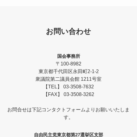
お問い合わせ
国会事務所
〒100-8982
東京都千代田区永田町2-1-2
衆議院第二議員会館 1211号室
【TEL】 03-3508-7632
【FAX】 03-3508-3262
お問合せは下記コンタクトフォームよりお願いいたしま
す。
自由民主党東京都第27選挙区支部