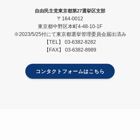
自由民主党東京都第27選挙区支部
〒164-0012
東京都中野区本町4-48-10-1F
※2023/5/25付にて東京都選挙管理委員会届出済み
【TEL】 03-6382-8282
【FAX】 03-6382-8989
コンタクトフォームはこちら