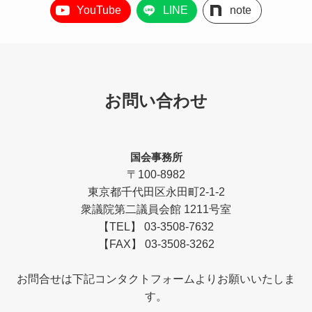
YouTube
LINE
note
お問い合わせ
国会事務所
〒100-8982
東京都千代田区永田町2-1-2
衆議院第二議員会館 1211号室
【TEL】 03-3508-7632
【FAX】 03-3508-3262
お問合せは下記コンタクトフォームよりお願いいたしま
す。