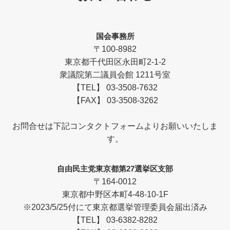
国会事務所
〒100-8982
東京都千代田区永田町2-1-2
衆議院第二議員会館 1211号室
【TEL】 03-3508-7632
【FAX】 03-3508-3262
お問合せは下記コンタクトフォームよりお願いいたしま
す。
自由民主党東京都第27選挙区支部
〒164-0012
東京都中野区本町4-48-10-1F
※2023/5/25付にて東京都選挙管理委員会届出済み
【TEL】 03-6382-8282