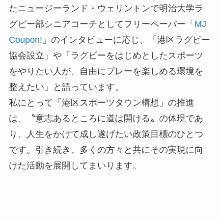
たニュージーランド・ウェリントンで明治大学ラ
グビー部シニアコーチとしてフリーペーパー「
MJ
Coupon!
」のインタビューに応じ、「港区ラグビー
協会設立」や「ラグビーをはじめとしたスポーツ
をやりたい人が、自由にプレーを楽しめる環境を
整えたい」と語っています。
私にとって「港区スポーツタウン構想」の推進
は、〝意志あるところに道は開ける〟の体現であ
り、人生をかけて成し遂げたい政策目標のひとつ
です。引き続き、多くの方々と共にその実現に向
けた活動を展開してまいります。