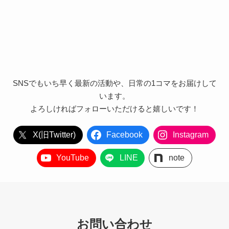
SNSでもいち早く最新の活動や、日常の1コマをお届けして
います。
よろしければフォローいただけると嬉しいです！
X(旧Twitter)
Facebook
Instagram
YouTube
LINE
note
お問い合わせ