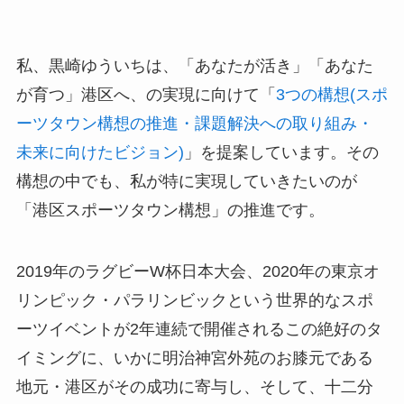
私、黒崎ゆういちは、「あなたが活き」「あなた
が育つ」港区へ、の実現に向けて「
3つの構想(スポ
ーツタウン構想の推進・課題解決への取り組み・
未来に向けたビジョン)
」を提案しています。その
構想の中でも、私が特に実現していきたいのが
「港区スポーツタウン構想」の推進です。
2019年のラグビーW杯日本大会、2020年の東京オ
リンピック・パラリンビックという世界的なスポ
ーツイベントが2年連続で開催されるこの絶好のタ
イミングに、いかに明治神宮外苑のお膝元である
地元・港区がその成功に寄与し、そして、十二分