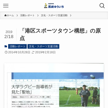
ホーム
活動レポート
文化・スポーツ支援活動
「港区スポーツタウン構想」の原
2019
2/18
点
活動レポート
文化・スポーツ支援活動
2014年10月28日
2019年2月18日