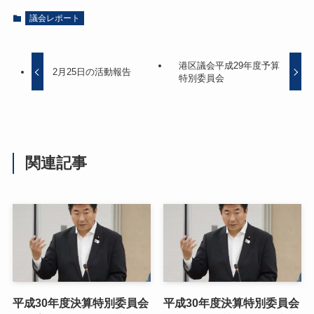
議会レポート
港区議会平成29年度予算
2月25日の活動報告
特別委員会
関連記事
平成30年度決算特別委員会
平成30年度決算特別委員会