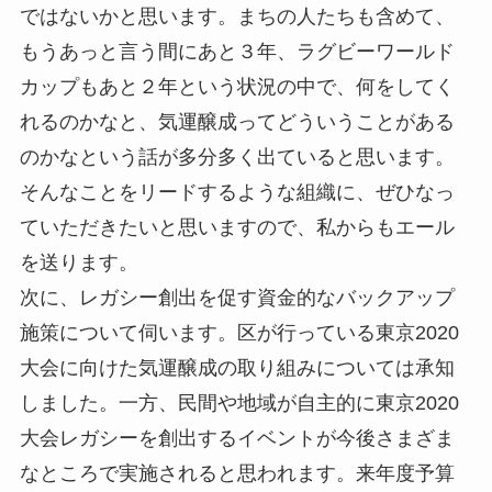
ではないかと思います。まちの人たちも含めて、
もうあっと言う間にあと３年、ラグビーワールド
カップもあと２年という状況の中で、何をしてく
れるのかなと、気運醸成ってどういうことがある
のかなという話が多分多く出ていると思います。
そんなことをリードするような組織に、ぜひなっ
ていただきたいと思いますので、私からもエール
を送ります。
次に、レガシー創出を促す資金的なバックアップ
施策について伺います。区が行っている東京2020
大会に向けた気運醸成の取り組みについては承知
しました。一方、民間や地域が自主的に東京2020
大会レガシーを創出するイベントが今後さまざま
なところで実施されると思われます。来年度予算