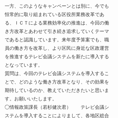
一方、このようなキャンペーンとは別に、今でも
恒常的に取り組まれている区役所業務改革であ
る、ＩＣＴによる業務効率化の推進は、今回の働
き方改革とあわせて引き続き追求していくテーマ
であると認識しています。来年度予算案でも、職
員の働き方を改革し、より区民に身近な区政運営
を推進するテレビ会議システムを新たに導入する
となっています。
質問は、今回のテレビ会議システムを導入するこ
とで、どのような働き方改革となり、その効果を
期待しているのか、教えていただきたいと思いま
す。お願いいたします。
◯情報政策課長（若杉健次君） テレビ会議シ
ステムを導入することによりまして、各地区総合