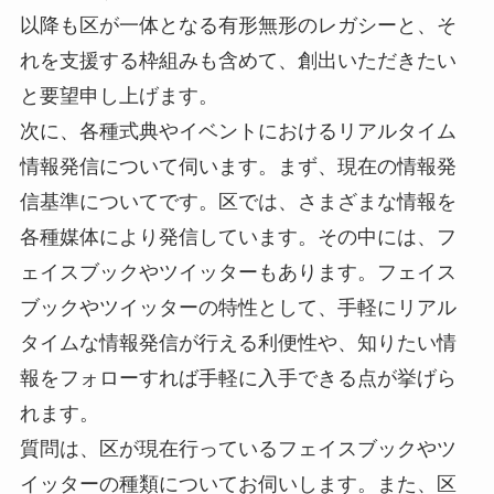
以降も区が一体となる有形無形のレガシーと、そ
れを支援する枠組みも含めて、創出いただきたい
と要望申し上げます。
次に、各種式典やイベントにおけるリアルタイム
情報発信について伺います。まず、現在の情報発
信基準についてです。区では、さまざまな情報を
各種媒体により発信しています。その中には、フ
ェイスブックやツイッターもあります。フェイス
ブックやツイッターの特性として、手軽にリアル
タイムな情報発信が行える利便性や、知りたい情
報をフォローすれば手軽に入手できる点が挙げら
れます。
質問は、区が現在行っているフェイスブックやツ
イッターの種類についてお伺いします。また、区