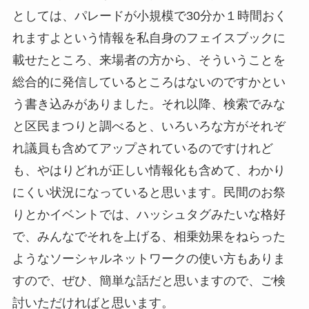
としては、パレードが小規模で30分か１時間おく
れますよという情報を私自身のフェイスブックに
載せたところ、来場者の方から、そういうことを
総合的に発信しているところはないのですかとい
う書き込みがありました。それ以降、検索でみな
と区民まつりと調べると、いろいろな方がそれぞ
れ議員も含めてアップされているのですけれど
も、やはりどれが正しい情報化も含めて、わかり
にくい状況になっていると思います。民間のお祭
りとかイベントでは、ハッシュタグみたいな格好
で、みんなでそれを上げる、相乗効果をねらった
ようなソーシャルネットワークの使い方もありま
すので、ぜひ、簡単な話だと思いますので、ご検
討いただければと思います。