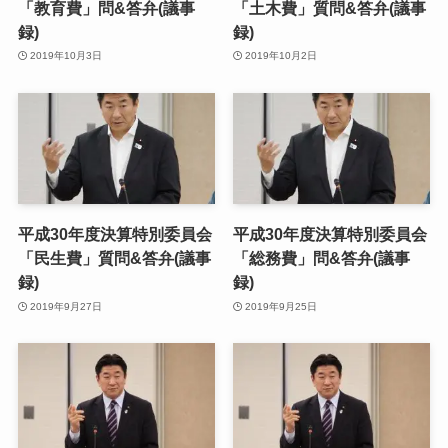
「教育費」問&答弁(議事
「土木費」質問&答弁(議事
録)
録)
2019年10月3日
2019年10月2日
平成30年度決算特別委員会
平成30年度決算特別委員会
「民生費」質問&答弁(議事
「総務費」問&答弁(議事
録)
録)
2019年9月27日
2019年9月25日