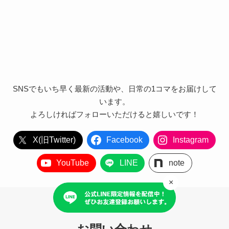
SNSでもいち早く最新の活動や、日常の1コマをお届けして
います。
よろしければフォローいただけると嬉しいです！
X(旧Twitter)
Facebook
Instagram
YouTube
LINE
note
×