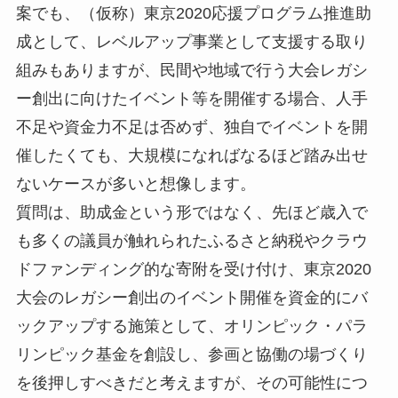
案でも、（仮称）東京2020応援プログラム推進助
成として、レベルアップ事業として支援する取り
組みもありますが、民間や地域で行う大会レガシ
ー創出に向けたイベント等を開催する場合、人手
不足や資金力不足は否めず、独自でイベントを開
催したくても、大規模になればなるほど踏み出せ
ないケースが多いと想像します。
質問は、助成金という形ではなく、先ほど歳入で
も多くの議員が触れられたふるさと納税やクラウ
ドファンディング的な寄附を受け付け、東京2020
大会のレガシー創出のイベント開催を資金的にバ
ックアップする施策として、オリンピック・パラ
リンピック基金を創設し、参画と協働の場づくり
を後押しすべきだと考えますが、その可能性につ