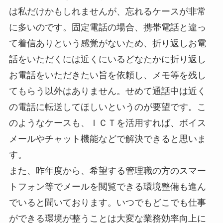
は私だけかもしれませんが、忘れるケースが非常
に多いのです。固定電話の場合、携帯電話と違っ
て着信ありという感覚がないため、折り返しお電
話をいただくには近くにいるどなたかに折り返し
お電話をいただきたい旨を依頼し、メモ等を残し
てもらう以外はありません。せめて通話中は近く
の電話に転送してほしいというのが要望です。こ
のようなケースも、ＩＣＴを活用すれば、ボイス
メールやチャット機能などで解決できると思いま
す。
また、昨年度から、希望する管理職の方のスマー
トフォン等でメールを閲覧できる環境整備も進ん
でいると聞いております。いつでもどこでも仕事
ができる環境が整うことは大変な業務効率向上に