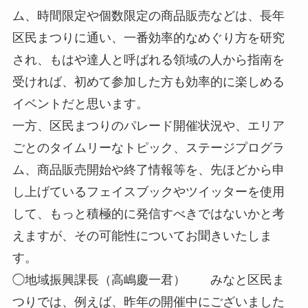
ム、時間限定や個数限定の商品販売などは、長年
区民まつりに通い、一番効率的なめぐり方を研究
され、もはや達人と呼ばれる領域の人から指南を
受ければ、初めて参加した方も効率的に楽しめる
イベントだと思います。
一方、区民まつりのパレード開催状況や、エリア
ごとのタイムリーなトピック、ステージプログラ
ム、商品販売開始や終了情報等を、先ほどから申
し上げているフェイスブックやツイッターを使用
して、もっと積極的に発信すべきではないかと考
えますが、その可能性についてお聞きいたしま
す。
◯地域振興課長（高嶋慶一君） みなと区民ま
つりでは、例えば、昨年の開催中にございました