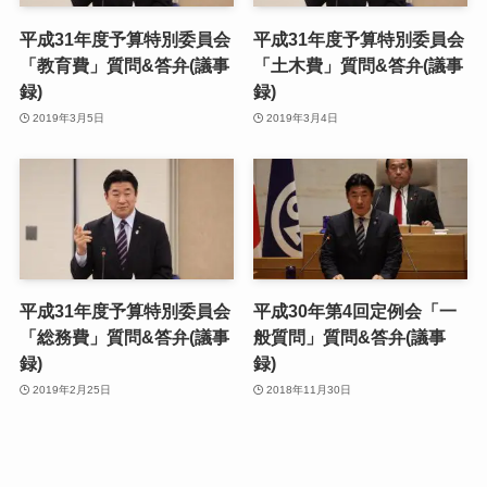
平成31年度予算特別委員会
平成31年度予算特別委員会
「教育費」質問&答弁(議事
「土木費」質問&答弁(議事
録)
録)
2019年3月5日
2019年3月4日
平成31年度予算特別委員会
平成30年第4回定例会「一
「総務費」質問&答弁(議事
般質問」質問&答弁(議事
録)
録)
2019年2月25日
2018年11月30日