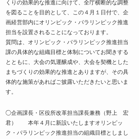
くりの効果的な推進に向けて、全庁横断的な調整
を図ることを目的として、この４月１日付で、企
画経営部内にオリンピック・パラリンピック推進
担当を設置されることになっております。
質問は、オリンピック・パラリンピック推進担当
課の具体的な組織目標と体制についてお聞きする
とともに、大会の気運醸成や、大会を契機とした
まちづくりの効果的な推進とありますが、その具
体的な施策があればご披露いただきたいと思いま
す。
◯企画課長・区役所改革担当課長兼務（野上 宏
君） 本年４月に新設いたしますオリンピッ
ク・パラリンピック推進担当の組織目標としまし