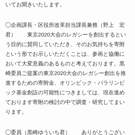
いてお聞きいたします。
◯企画課長・区役所改革担当課長兼務（野上 宏
君） 東京2020大会のレガシーを創出するとい
う目的に賛同していただき、そのお気持ちを寄附
という形でお示しいただくことは、参画と協働に
おいて大変意義のあるものと考えております。黒
崎委員ご提案の東京2020大会のレガシー創出を推
進するための寄附金、オリンピック・パラリンピ
ック基金創設の可能性につきましては、現在進め
ております寄附の検討の中で調査・研究してまい
ります。
◯委員（黒崎ゆういち君） ありがとうござい