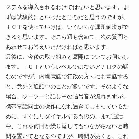
ステムを導入されるわけではないと思います。ま
ずは試験的にといったところだと思うのですが、
ＩＣＴを使っていけば、いろいろな課題解決がで
きると思います。そこら辺も含めて、次の質問と
あわせてお答えいただければと思います。
最後に、今後の取り組みと展開についてお伺いし
ます。ＩＣＴというレベルではないアナログの話
なのですが、内線電話で行政の方々にお電話する
と、意外と通話中のことが多いです。そのような
場合、ツーツーと話し中の信号音が流れますが、
携帯電話同士の操作になれ過ぎてしまっているた
めに、すぐにリダイヤルするものの、まだ通話
中、これを何回か繰り返してもつながらないと時
間を置いてとなるのですが、時間があくと、これ