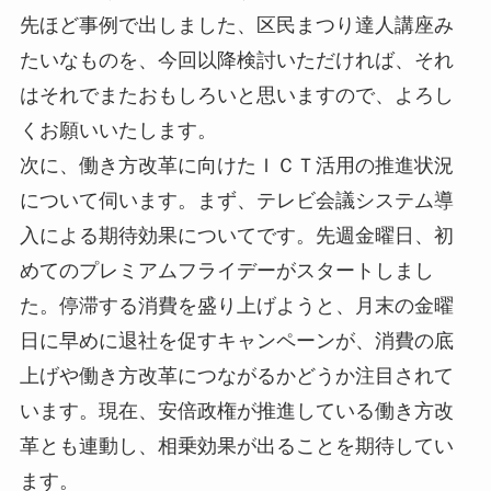
先ほど事例で出しました、区民まつり達人講座み
たいなものを、今回以降検討いただければ、それ
はそれでまたおもしろいと思いますので、よろし
くお願いいたします。
次に、働き方改革に向けたＩＣＴ活用の推進状況
について伺います。まず、テレビ会議システム導
入による期待効果についてです。先週金曜日、初
めてのプレミアムフライデーがスタートしまし
た。停滞する消費を盛り上げようと、月末の金曜
日に早めに退社を促すキャンペーンが、消費の底
上げや働き方改革につながるかどうか注目されて
います。現在、安倍政権が推進している働き方改
革とも連動し、相乗効果が出ることを期待してい
ます。