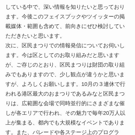
している中で、深い情報を知りたいと思っており
ます。今後このフェイスブックやツイッターの掲
載媒体・範囲も含めて、前向きにぜひ検討してい
ただきたいと思います。
次に、区民まつりでの情報発信についてお伺いし
ます。今は区としてのお取り組みだと思います
が、ご存じのとおり、区民まつりは財団の取り組
みでもありますので、少し観点が違うかと思いま
すが、よろしくお願いします。10月の３連休で行
われる港区最大のおまつりであるみなと区民まつ
りは、広範囲な会場で同時並行的にさまざまな催
しが各エリアで行われ、その魅力で毎年20万人以
上が集まる、都内でも大規模なイベントでありま
す。また、パレードや各ステージ上のプログラ